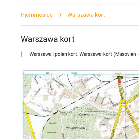
Hjemmeside
Warszawa kort
Warszawa kort
Warszawa i polen kort. Warszawa-kort (Masovien - P