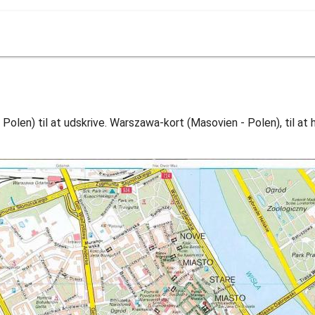
olen) til at udskrive. Warszawa-kort (Masovien - Polen), til at 